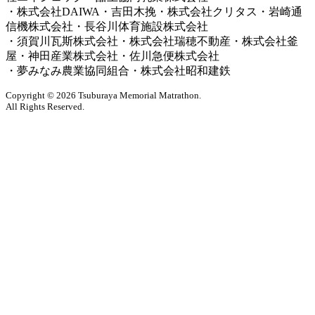
・
株式会社DAIWA・吉田木挽・株式会社クリタス・岩崎通
信機株式会社・長谷川体育施設株式会社
・
須賀川瓦斯株式会社・株式会社瑞穂不動産・株式会社釜
屋・神田産業株式会社・佐川急便株式会社
・
夢みなみ農業協同組合・株式会社昭和建鉄
Copyright © 2026 Tsuburaya Memorial Matrathon.
All Rights Reserved.