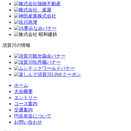
須賀川の情報
ホーム
大会概要
エントリー
コース案内
交通案内
円谷幸吉について
お問い合わせ