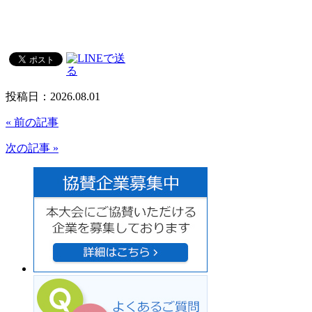
投稿日：2026.08.01
« 前の記事
次の記事 »