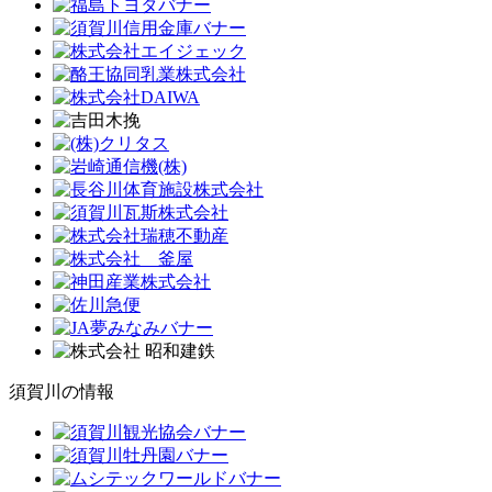
須賀川の情報