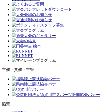
主催・共催・主管
協賛