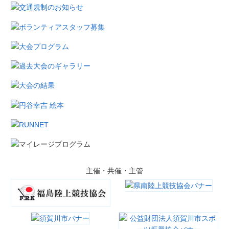
主催・共催・主管