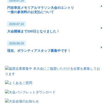
2026.07.20
円谷幸吉メモリアルマラソン大会のエントリ
ー後の参加料のお支払について
2026.07.10
大会開催まで100日となりました！
2026.06.24
現在、ボランティアスタッフ募集中です！