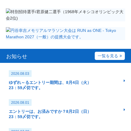
お知らせ
一覧を見る
2026.08.03
ゆずれ～るエントリー期間は、8月4日（火）
23：59〆切です。
2026.08.01
エントリーは、お済みですか？8月2日（日）
23：59〆切です。