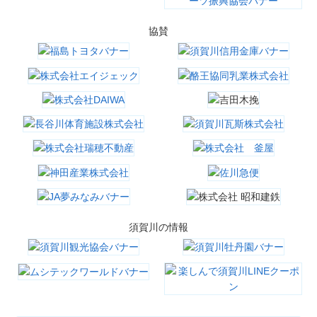
協賛
須賀川の情報