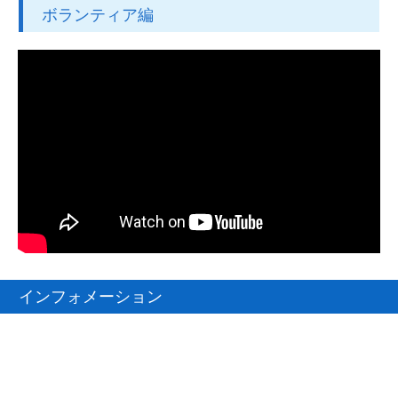
ボランティア編
インフォメーション