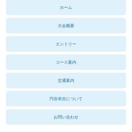
ホーム
大会概要
エントリー
コース案内
交通案内
円谷幸吉について
お問い合わせ