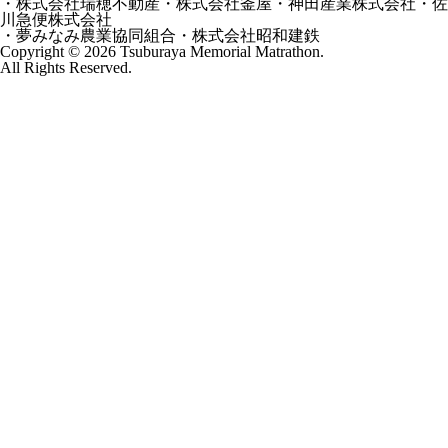
・
株式会社瑞穂不動産・株式会社釜屋・神田産業株式会社・佐
川急便株式会社
・
夢みなみ農業協同組合・株式会社昭和建鉄
Copyright © 2026 Tsuburaya Memorial Matrathon.
All Rights Reserved.