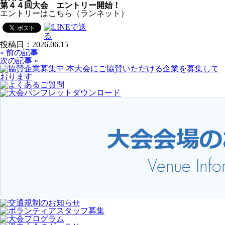
第４４回大会 エントリー開始！
エントリーはこちら（ランネット）
投稿日：2026.06.15
« 前の記事
次の記事 »